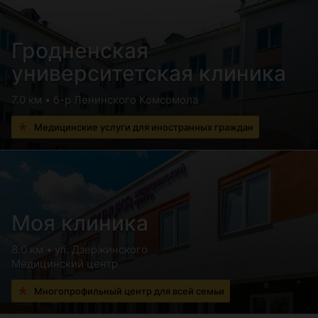
Гродненская
университетская клиника
7.0 км • б-р Ленинского Комсомола
Медицинские услуги для иностранных граждан
Моя клиника
8.0 км • ул. Дзержинского
Медицинский центр
Многопрофильный центр для всей семьи