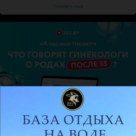
Показать ещё