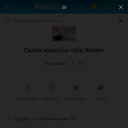
12
Салоны красоты в Гродно
Салон красоты «Ма Жоли»
134 отзыва
4.6
ТЕЛЕФОНЫ
МАРШРУТ
В ИЗБРАННОЕ
ОТЗЫВ
Гродно, ул. Вишневецкая, 12