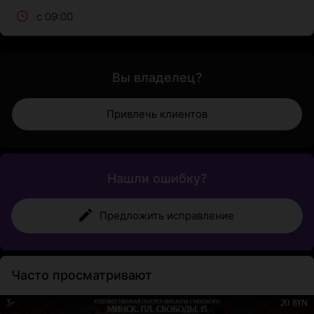
с 09:00
Вы владелец?
Привлечь клиентов
Нашли ошибку?
Предложить исправление
Часто просматривают