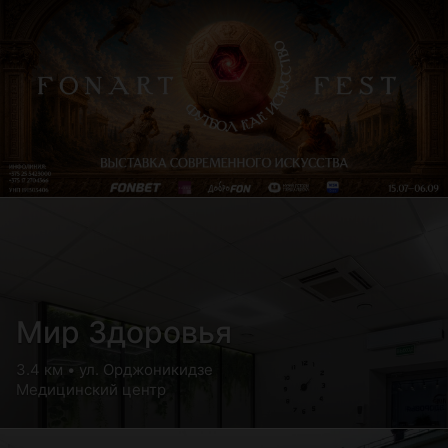
Мир Здоровья
3.4 км • ул. Орджоникидзе
Медицинский центр