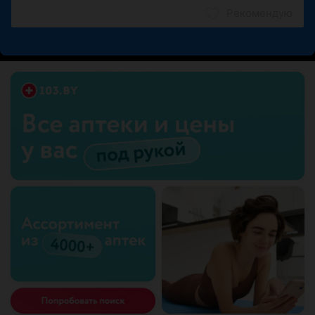
Рекомендую